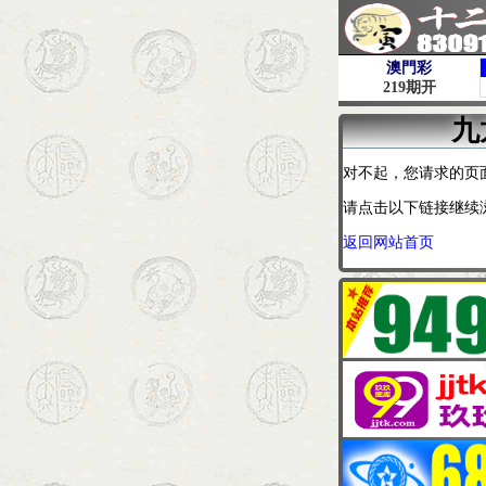
九
对不起，您请求的页
请点击以下链接继续
返回网站首页