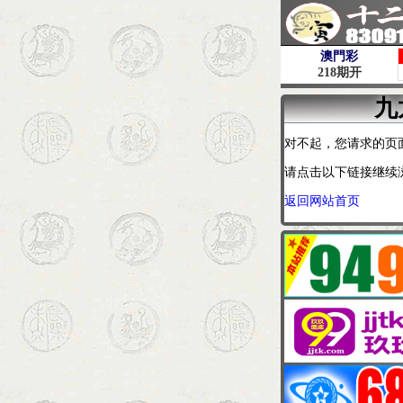
九
对不起，您请求的页
请点击以下链接继续
返回网站首页