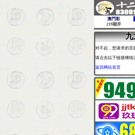
九
对不起，您请求的页
请点击以下链接继续
返回网站首页